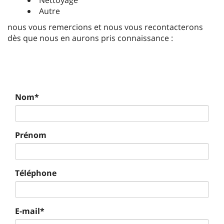
Autre
nous vous remercions et nous vous recontacterons
dès que nous en aurons pris connaissance :
Nom*
Prénom
Téléphone
E-mail*