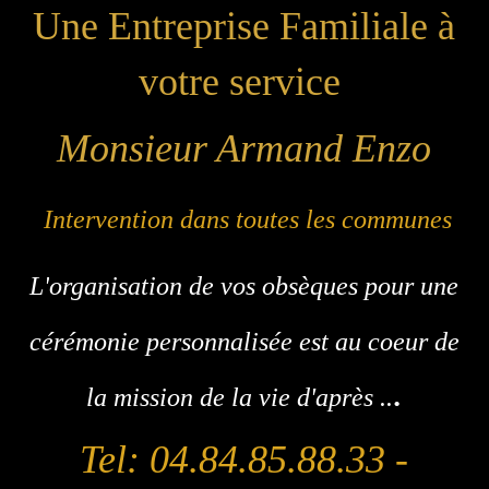
Une Entreprise Familiale à
votre service
Monsieur Armand Enzo
I
ntervention dans toutes les communes
L'
organisation de vos obsèques pour une
cérémonie personnalisée est au coeur de
.
la mission de la vie d'après .
.
Tel: 04.84.85.88.33 -