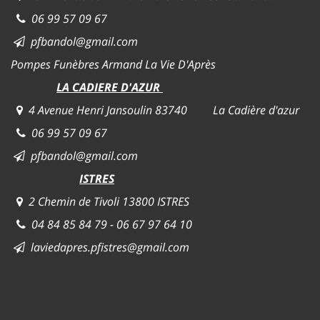
06 99 57 09 67
pfbandol@gmail.com
Pompes Funèbres Armand La Vie D'Après
LA CADIERE D'AZUR
4 Avenue Henri Jansoulin 83740 La Cadière d'azur
06 99 57 09 67
pfbandol@gmail.com
ISTRES
2 Chemin de Tivoli 13800 ISTRES
04 84 85 84 79 - 06 67 97 64 10
laviedapres.pfistres@gmail.com