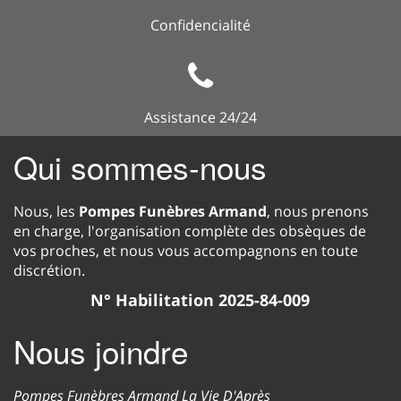
Confidencialité
Assistance 24/24
Qui sommes-nous
Nous, les
Pompes Funèbres Armand
, nous prenons
en charge, l'organisation complète des obsèques de
vos proches, et nous vous accompagnons en toute
discrétion.
N° Habilitation 2025-84-009
Nous joindre
Pompes Funèbres Armand La Vie D'Après