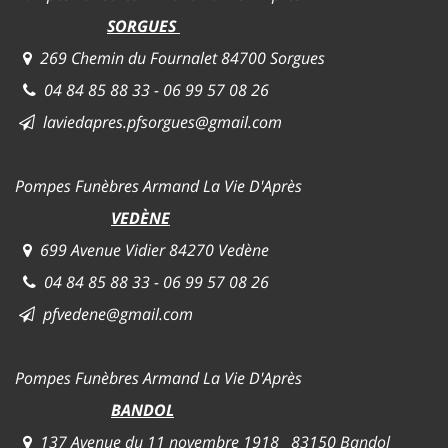
SORGUES
269 Chemin du Fournalet 84700 Sorgues
04 84 85 88 33 - 06 99 57 08 26
laviedapres.pfsorgues@gmail.com
Pompes Funèbres Armand La Vie D'Après
VEDÈNE
699 Avenue Vidier 84270 Vedène
04 84 85 88 33 - 06 99 57 08 26
pfvedene@gmail.com
Pompes Funèbres Armand La Vie D'Après
BANDOL
137 Avenue du 11 novembre 1918 83150 Bandol